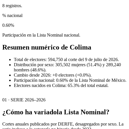
8 registros.
% nacional
0.60%
Participación en la Lista Nominal nacional.
Resumen numérico de
Colima
Total de electores: 594,750 al corte del 9 de julio de 2026.
Distribución por sexo: 305,502 mujeres (51.4%) y 289,240
hombres (48.6%).
Cambio desde 2026: +0 electores (+0.0%).
Participación nacional: 0.60% de la Lista Nominal de México.
Electores nacidos en Colima: 65.3% del total estatal.
01 · SERIE 2026–2026
¿Cómo ha variado
la Lista Nominal?
Cortes anuales publicados por DERFE, desagregados por sexo. La