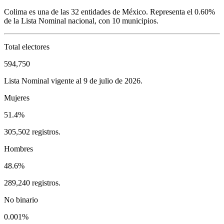
Colima
es una de las 32 entidades de México. Representa el
0.60%
de la Lista Nominal nacional, con
10
municipios.
Total electores
594,750
Lista Nominal vigente al 9 de julio de 2026.
Mujeres
51.4%
305,502 registros.
Hombres
48.6%
289,240 registros.
No binario
0.001%