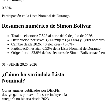
0.53%
Participación en la Lista Nominal de Durango.
Resumen numérico de
Simon Bolivar
Total de electores: 7,523 al corte del 9 de julio de 2026.
Distribución por sexo: 3,714 mujeres (49.4%) y 3,809 hombres
Cambio desde 2026: +0 electores (+0.0%).
Participación estatal: 0.53% de la Lista Nominal de Durango.
Origen local: 83.9% de los electores de Simon Bolivar nació e
01 · SERIE 2026–2026
¿Cómo ha variado
la Lista
Nominal?
Cortes anuales publicados por DERFE,
desagregados por sexo. La serie incluye a la
categoría no binaria desde 2023.