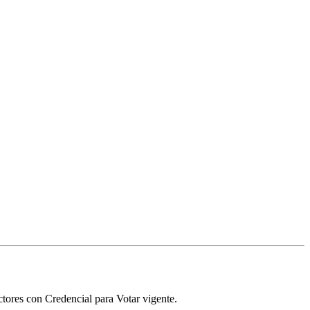
ctores con Credencial para Votar vigente.