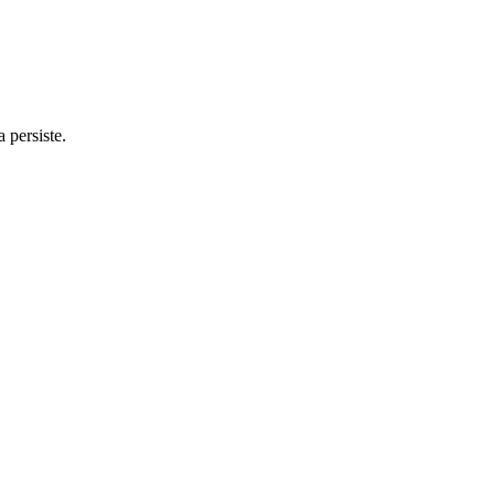
 persiste.