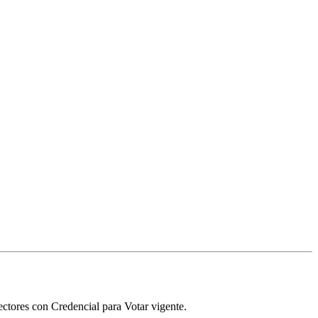
ectores con Credencial para Votar vigente.