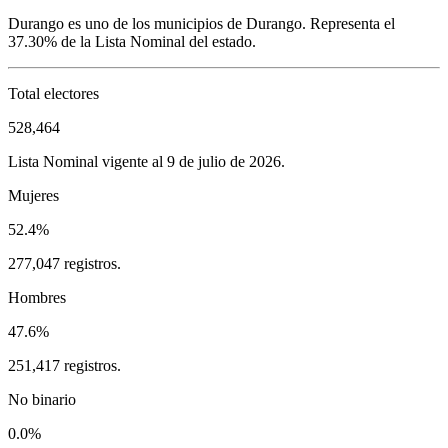
Durango
es uno de los municipios de
Durango
. Representa el
37.30%
de la Lista Nominal del estado.
Total electores
528,464
Lista Nominal vigente al 9 de julio de 2026.
Mujeres
52.4%
277,047 registros.
Hombres
47.6%
251,417 registros.
No binario
0.0%