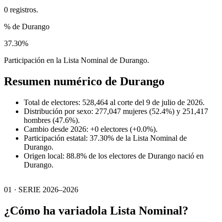
0 registros.
% de Durango
37.30%
Participación en la Lista Nominal de Durango.
Resumen numérico de
Durango
Total de electores: 528,464 al corte del 9 de julio de 2026.
Distribución por sexo: 277,047 mujeres (52.4%) y 251,417
hombres (47.6%).
Cambio desde 2026: +0 electores (+0.0%).
Participación estatal: 37.30% de la Lista Nominal de
Durango.
Origen local: 88.8% de los electores de Durango nació en
Durango.
01 · SERIE 2026–2026
¿Cómo ha variado
la Lista Nominal?