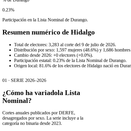
0.23%
Participación en la Lista Nominal de Durango.
Resumen numérico de
Hidalgo
Total de electores: 3,283 al corte del 9 de julio de 2026.
Distribución por sexo: 1,597 mujeres (48.6%) y 1,686 hombres
Cambio desde 2026: +0 electores (+0.0%).
Participación estatal: 0.23% de la Lista Nominal de Durango.
Origen local: 81.6% de los electores de Hidalgo nació en Dura
01 · SERIE 2026–2026
¿Cómo ha variado
la Lista
Nominal?
Cortes anuales publicados por DERFE,
desagregados por sexo. La serie incluye a la
categoría no binaria desde 2023.