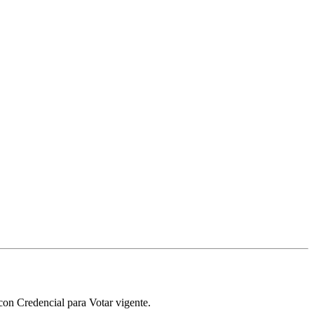
con Credencial para Votar vigente.