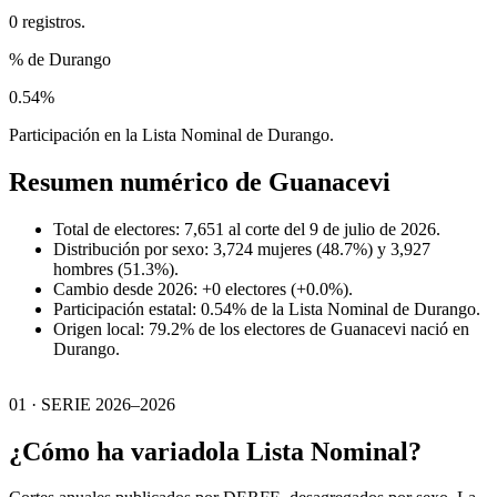
0 registros.
% de Durango
0.54%
Participación en la Lista Nominal de Durango.
Resumen numérico de
Guanacevi
Total de electores: 7,651 al corte del 9 de julio de 2026.
Distribución por sexo: 3,724 mujeres (48.7%) y 3,927
hombres (51.3%).
Cambio desde 2026: +0 electores (+0.0%).
Participación estatal: 0.54% de la Lista Nominal de Durango.
Origen local: 79.2% de los electores de Guanacevi nació en
Durango.
01 · SERIE 2026–2026
¿Cómo ha variado
la Lista Nominal?