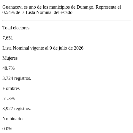
Guanacevi
es uno de los municipios de
Durango
. Representa el
0.54%
de la Lista Nominal del estado.
Total electores
7,651
Lista Nominal vigente al 9 de julio de 2026.
Mujeres
48.7%
3,724 registros.
Hombres
51.3%
3,927 registros.
No binario
0.0%