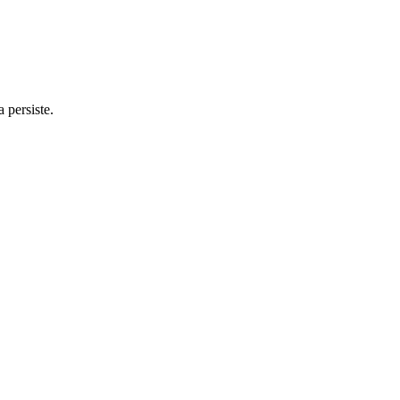
 persiste.