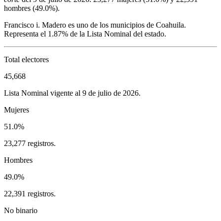
hombres (
49.0%
).
Francisco i. Madero
es uno de los municipios de
Coahuila
.
Representa el
1.87%
de la Lista Nominal del estado.
Total electores
45,668
Lista Nominal vigente al 9 de julio de 2026.
Mujeres
51.0%
23,277 registros.
Hombres
49.0%
22,391 registros.
No binario