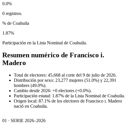
0.0%
0 registros.
% de Coahuila
1.87%
Participación en la Lista Nominal de Coahuila.
Resumen numérico de
Francisco i.
Madero
Total de electores: 45,668 al corte del 9 de julio de 2026.
Distribución por sexo: 23,277 mujeres (51.0%) y 22,391
hombres (49.0%).
Cambio desde 2026: +0 electores (+0.0%).
Participación estatal: 1.87% de la Lista Nominal de Coahuila.
Origen local: 87.1% de los electores de Francisco i. Madero
nació en Coahuila.
01 · SERIE 2026–2026