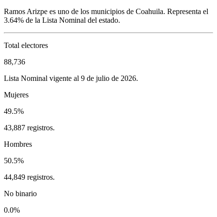
Ramos Arizpe
es uno de los municipios de
Coahuila
. Representa el
3.64%
de la Lista Nominal del estado.
Total electores
88,736
Lista Nominal vigente al 9 de julio de 2026.
Mujeres
49.5%
43,887 registros.
Hombres
50.5%
44,849 registros.
No binario
0.0%