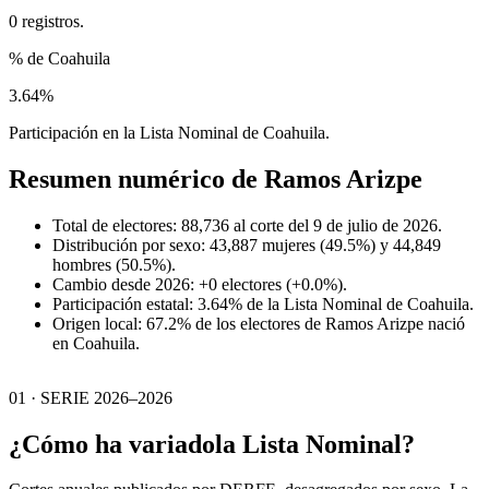
0 registros.
% de Coahuila
3.64%
Participación en la Lista Nominal de Coahuila.
Resumen numérico de
Ramos Arizpe
Total de electores: 88,736 al corte del 9 de julio de 2026.
Distribución por sexo: 43,887 mujeres (49.5%) y 44,849
hombres (50.5%).
Cambio desde 2026: +0 electores (+0.0%).
Participación estatal: 3.64% de la Lista Nominal de Coahuila.
Origen local: 67.2% de los electores de Ramos Arizpe nació
en Coahuila.
01 · SERIE 2026–2026
¿Cómo ha variado
la Lista Nominal?