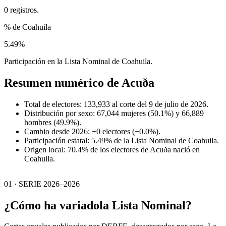
0 registros.
% de Coahuila
5.49%
Participación en la Lista Nominal de Coahuila.
Resumen numérico de
Acuða
Total de electores: 133,933 al corte del 9 de julio de 2026.
Distribución por sexo: 67,044 mujeres (50.1%) y 66,889
hombres (49.9%).
Cambio desde 2026: +0 electores (+0.0%).
Participación estatal: 5.49% de la Lista Nominal de Coahuila.
Origen local: 70.4% de los electores de Acuða nació en
Coahuila.
01 · SERIE 2026–2026
¿Cómo ha variado
la Lista Nominal?