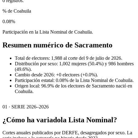
0 registros.
% de Coahuila
0.08%
Participación en la Lista Nominal de Coahuila.
Resumen numérico de
Sacramento
Total de electores: 1,988 al corte del 9 de julio de 2026.
Distribución por sexo: 1,002 mujeres (50.4%) y 986 hombres
(49.6%).
Cambio desde 2026: +0 electores (+0.0%).
Participación estatal: 0.08% de la Lista Nominal de Coahuila.
Origen local: 96.9% de los electores de Sacramento nació en
Coahuila.
01 · SERIE 2026–2026
¿Cómo ha variado
la Lista Nominal?
Cortes anuales publicados por DERFE, desagregados por sexo. La