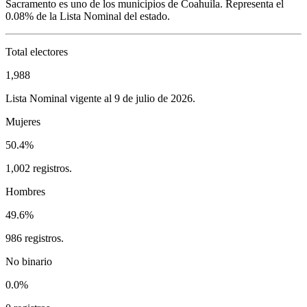
Sacramento
es uno de los municipios de
Coahuila
. Representa el
0.08%
de la Lista Nominal del estado.
Total electores
1,988
Lista Nominal vigente al 9 de julio de 2026.
Mujeres
50.4%
1,002 registros.
Hombres
49.6%
986 registros.
No binario
0.0%