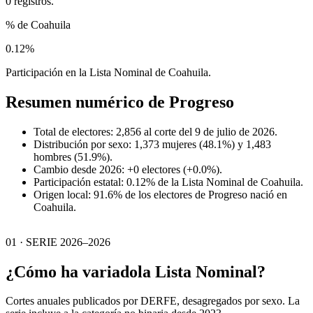
0 registros.
% de Coahuila
0.12%
Participación en la Lista Nominal de Coahuila.
Resumen numérico de
Progreso
Total de electores: 2,856 al corte del 9 de julio de 2026.
Distribución por sexo: 1,373 mujeres (48.1%) y 1,483
hombres (51.9%).
Cambio desde 2026: +0 electores (+0.0%).
Participación estatal: 0.12% de la Lista Nominal de Coahuila.
Origen local: 91.6% de los electores de Progreso nació en
Coahuila.
01 · SERIE 2026–2026
¿Cómo ha variado
la Lista Nominal?
Cortes anuales publicados por DERFE, desagregados por sexo. La