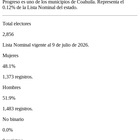
Progreso
es uno de los municipios de
Coahuila
. Representa el
0.12%
de la Lista Nominal del estado.
Total electores
2,856
Lista Nominal vigente al 9 de julio de 2026.
Mujeres
48.1%
1,373 registros.
Hombres
51.9%
1,483 registros.
No binario
0.0%