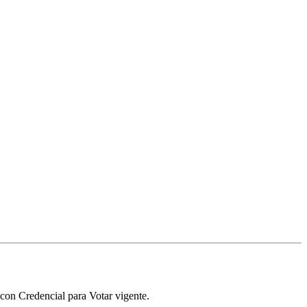
 con Credencial para Votar vigente.