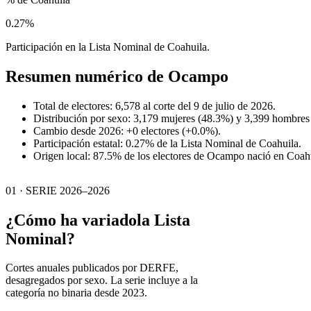
0.27%
Participación en la Lista Nominal de Coahuila.
Resumen numérico de
Ocampo
Total de electores: 6,578 al corte del 9 de julio de 2026.
Distribución por sexo: 3,179 mujeres (48.3%) y 3,399 hombres
Cambio desde 2026: +0 electores (+0.0%).
Participación estatal: 0.27% de la Lista Nominal de Coahuila.
Origen local: 87.5% de los electores de Ocampo nació en Coahu
01 · SERIE 2026–2026
¿Cómo ha variado
la Lista
Nominal?
Cortes anuales publicados por DERFE,
desagregados por sexo. La serie incluye a la
categoría no binaria desde 2023.