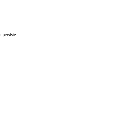
 persiste.