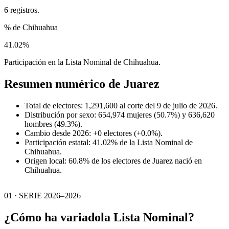
6 registros.
% de Chihuahua
41.02%
Participación en la Lista Nominal de Chihuahua.
Resumen numérico de
Juarez
Total de electores: 1,291,600 al corte del 9 de julio de 2026.
Distribución por sexo: 654,974 mujeres (50.7%) y 636,620
hombres (49.3%).
Cambio desde 2026: +0 electores (+0.0%).
Participación estatal: 41.02% de la Lista Nominal de
Chihuahua.
Origen local: 60.8% de los electores de Juarez nació en
Chihuahua.
01 · SERIE 2026–2026
¿Cómo ha variado
la Lista Nominal?