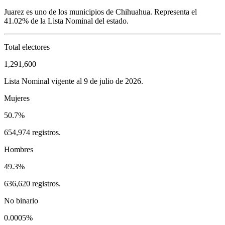
Juarez
es uno de los municipios de
Chihuahua
. Representa el
41.02%
de la Lista Nominal del estado.
Total electores
1,291,600
Lista Nominal vigente al 9 de julio de 2026.
Mujeres
50.7%
654,974 registros.
Hombres
49.3%
636,620 registros.
No binario
0.0005%