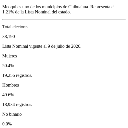
Meoqui
es uno de los municipios de
Chihuahua
. Representa el
1.21%
de la Lista Nominal del estado.
Total electores
38,190
Lista Nominal vigente al 9 de julio de 2026.
Mujeres
50.4%
19,256 registros.
Hombres
49.6%
18,934 registros.
No binario
0.0%