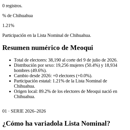
0 registros.
% de Chihuahua
1.21%
Participación en la Lista Nominal de Chihuahua.
Resumen numérico de
Meoqui
Total de electores: 38,190 al corte del 9 de julio de 2026.
Distribución por sexo: 19,256 mujeres (50.4%) y 18,934
hombres (49.6%).
Cambio desde 2026: +0 electores (+0.0%).
Participación estatal: 1.21% de la Lista Nominal de
Chihuahua.
Origen local: 89.2% de los electores de Meoqui nació en
Chihuahua.
01 · SERIE 2026–2026
¿Cómo ha variado
la Lista Nominal?