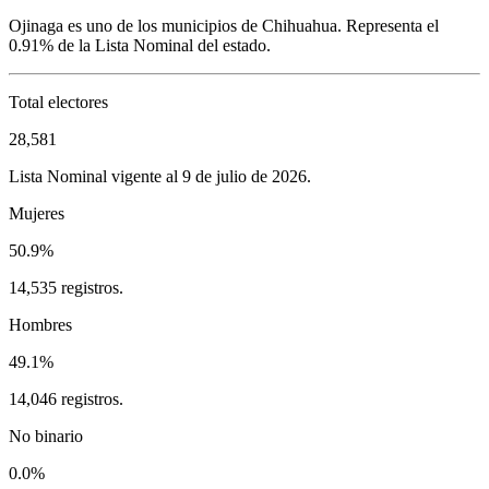
Ojinaga
es uno de los municipios de
Chihuahua
. Representa el
0.91%
de la Lista Nominal del estado.
Total electores
28,581
Lista Nominal vigente al 9 de julio de 2026.
Mujeres
50.9%
14,535 registros.
Hombres
49.1%
14,046 registros.
No binario
0.0%