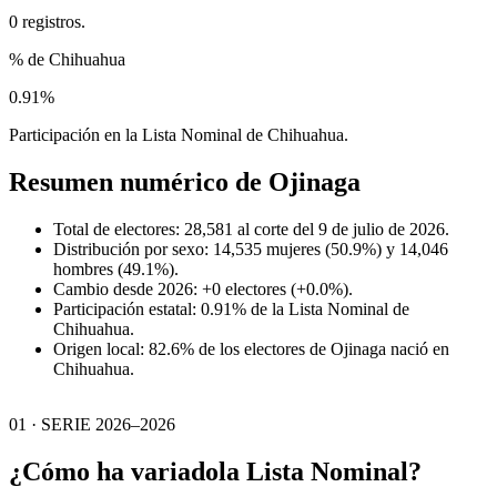
0 registros.
% de Chihuahua
0.91%
Participación en la Lista Nominal de Chihuahua.
Resumen numérico de
Ojinaga
Total de electores: 28,581 al corte del 9 de julio de 2026.
Distribución por sexo: 14,535 mujeres (50.9%) y 14,046
hombres (49.1%).
Cambio desde 2026: +0 electores (+0.0%).
Participación estatal: 0.91% de la Lista Nominal de
Chihuahua.
Origen local: 82.6% de los electores de Ojinaga nació en
Chihuahua.
01 · SERIE 2026–2026
¿Cómo ha variado
la Lista Nominal?