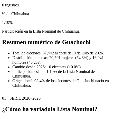
0 registros.
% de Chihuahua
1.19%
Participación en la Lista Nominal de Chihuahua.
Resumen numérico de
Guachochi
Total de electores: 37,442 al corte del 9 de julio de 2026.
Distribución por sexo: 20,501 mujeres (54.8%) y 16,941
hombres (45.2%).
Cambio desde 2026: +0 electores (+0.0%).
Participación estatal: 1.19% de la Lista Nominal de
Chihuahua.
Origen local: 98.4% de los electores de Guachochi nació en
Chihuahua.
01 · SERIE 2026–2026
¿Cómo ha variado
la Lista Nominal?