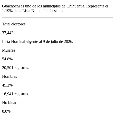
Guachochi
es uno de los municipios de
Chihuahua
. Representa el
1.19%
de la Lista Nominal del estado.
Total electores
37,442
Lista Nominal vigente al 9 de julio de 2026.
Mujeres
54.8%
20,501 registros.
Hombres
45.2%
16,941 registros.
No binario
0.0%