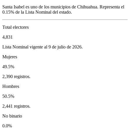
Santa Isabel
es uno de los municipios de
Chihuahua
. Representa el
0.15%
de la Lista Nominal del estado.
Total electores
4,831
Lista Nominal vigente al 9 de julio de 2026.
Mujeres
49.5%
2,390 registros.
Hombres
50.5%
2,441 registros.
No binario
0.0%