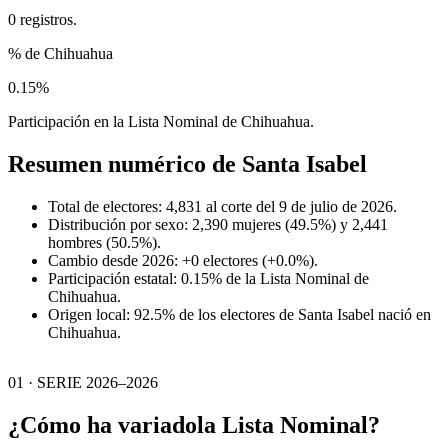
0 registros.
% de Chihuahua
0.15%
Participación en la Lista Nominal de Chihuahua.
Resumen numérico de
Santa Isabel
Total de electores: 4,831 al corte del 9 de julio de 2026.
Distribución por sexo: 2,390 mujeres (49.5%) y 2,441
hombres (50.5%).
Cambio desde 2026: +0 electores (+0.0%).
Participación estatal: 0.15% de la Lista Nominal de
Chihuahua.
Origen local: 92.5% de los electores de Santa Isabel nació en
Chihuahua.
01 · SERIE 2026–2026
¿Cómo ha variado
la Lista Nominal?