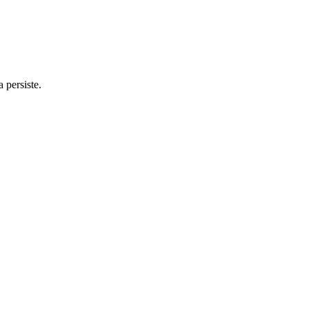
 persiste.