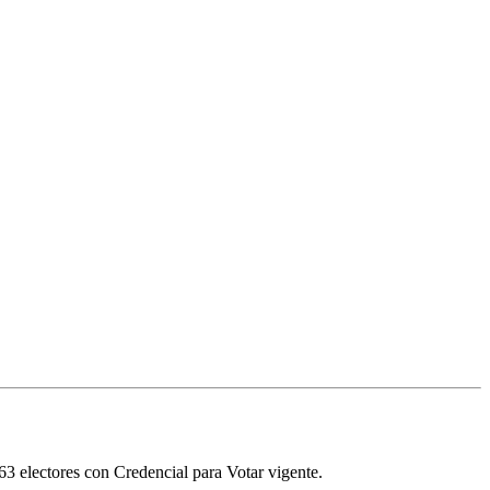
63
electores con Credencial para Votar vigente.