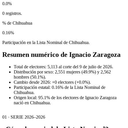
0.0%
0 registros.
% de Chihuahua
0.16%
Participación en la Lista Nominal de Chihuahua.
Resumen numérico de
Ignacio Zaragoza
Total de electores: 5,113 al corte del 9 de julio de 2026.
Distribución por sexo: 2,551 mujeres (49.9%) y 2,562
hombres (50.1%).
Cambio desde 2026: +0 electores (+0.0%).
Participación estatal: 0.16% de la Lista Nominal de
Chihuahua.
Origen local: 95.1% de los electores de Ignacio Zaragoza
nació en Chihuahua.
01 · SERIE 2026–2026