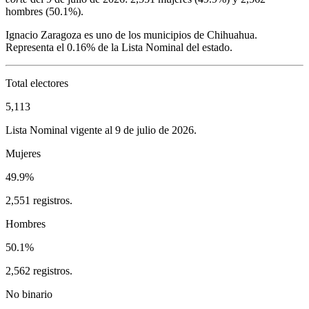
hombres (
50.1%
).
Ignacio Zaragoza
es uno de los municipios de
Chihuahua
.
Representa el
0.16%
de la Lista Nominal del estado.
Total electores
5,113
Lista Nominal vigente al 9 de julio de 2026.
Mujeres
49.9%
2,551 registros.
Hombres
50.1%
2,562 registros.
No binario