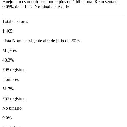
Huejotitan
es uno de los municipios de
Chihuahua
. Representa el
0.05%
de la Lista Nominal del estado.
Total electores
1,465
Lista Nominal vigente al 9 de julio de 2026.
Mujeres
48.3%
708 registros.
Hombres
51.7%
757 registros.
No binario
0.0%