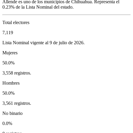
Allende
es uno de los municipios de
Chihuahua
. Representa el
0.23%
de la Lista Nominal del estado.
Total electores
7,119
Lista Nominal vigente al 9 de julio de 2026.
Mujeres
50.0%
3,558 registros.
Hombres
50.0%
3,561 registros.
No binario
0.0%