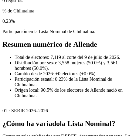
0 registros.
% de Chihuahua
0.23%
Participación en la Lista Nominal de Chihuahua.
Resumen numérico de
Allende
Total de electores: 7,119 al corte del 9 de julio de 2026.
Distribución por sexo: 3,558 mujeres (50.0%) y 3,561
hombres (50.0%).
Cambio desde 2026: +0 electores (+0.0%).
Participación estatal: 0.23% de la Lista Nominal de
Chihuahua.
Origen local: 90.5% de los electores de Allende nació en
Chihuahua.
01 · SERIE 2026–2026
¿Cómo ha variado
la Lista Nominal?