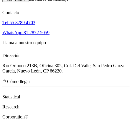
Contacto
Tel 55 8789 4703
WhatsApp 81 2872 5059
Llama a nuestro equipo
Dirección
Río Orinoco 213B, Oficina 305, Col. Del Valle, San Pedro Garza
García, Nuevo León, CP 66220.
Cómo llegar
Statistical
Research
Corporation®