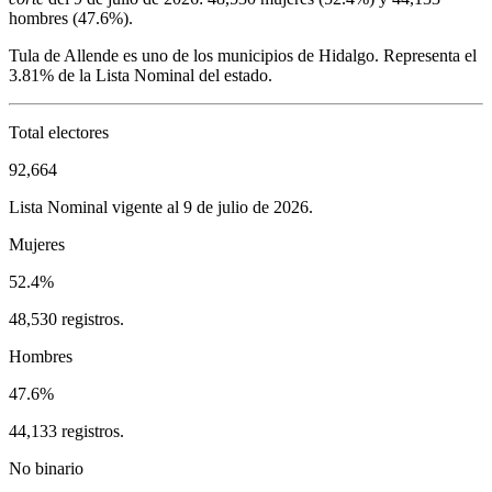
hombres (
47.6%
).
Tula de Allende
es uno de los municipios de
Hidalgo
. Representa el
3.81%
de la Lista Nominal del estado.
Total electores
92,664
Lista Nominal vigente al 9 de julio de 2026.
Mujeres
52.4%
48,530 registros.
Hombres
47.6%
44,133 registros.
No binario