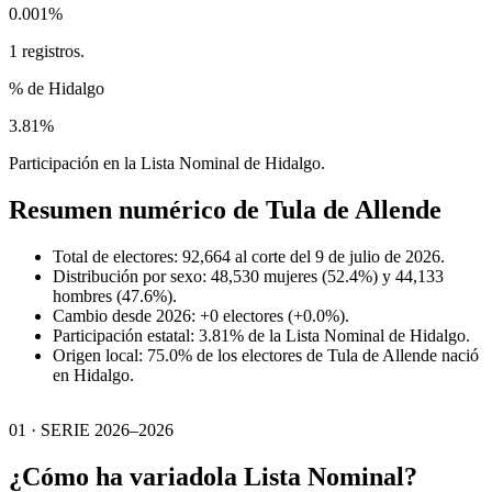
0.001%
1 registros.
% de Hidalgo
3.81%
Participación en la Lista Nominal de Hidalgo.
Resumen numérico de
Tula de Allende
Total de electores: 92,664 al corte del 9 de julio de 2026.
Distribución por sexo: 48,530 mujeres (52.4%) y 44,133
hombres (47.6%).
Cambio desde 2026: +0 electores (+0.0%).
Participación estatal: 3.81% de la Lista Nominal de Hidalgo.
Origen local: 75.0% de los electores de Tula de Allende nació
en Hidalgo.
01 · SERIE 2026–2026
¿Cómo ha variado
la Lista Nominal?