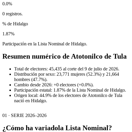
0.0%
0 registros.
% de Hidalgo
1.87%
Participación en la Lista Nominal de Hidalgo.
Resumen numérico de
Atotonilco de Tula
Total de electores: 45,435 al corte del 9 de julio de 2026.
Distribución por sexo: 23,771 mujeres (52.3%) y 21,664
hombres (47.7%).
Cambio desde 2026: +0 electores (+0.0%).
Participación estatal: 1.87% de la Lista Nominal de Hidalgo.
Origen local: 44.9% de los electores de Atotonilco de Tula
nació en Hidalgo.
01 · SERIE 2026–2026
¿Cómo ha variado
la Lista Nominal?