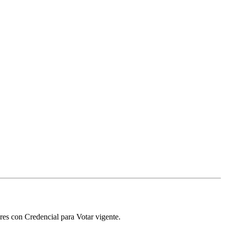
res con Credencial para Votar vigente.