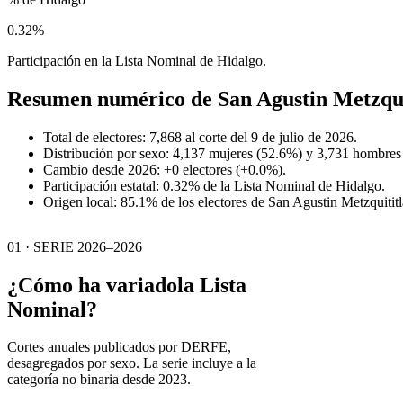
0.32%
Participación en la Lista Nominal de Hidalgo.
Resumen numérico de
San Agustin Metzqui
Total de electores: 7,868 al corte del 9 de julio de 2026.
Distribución por sexo: 4,137 mujeres (52.6%) y 3,731 hombres
Cambio desde 2026: +0 electores (+0.0%).
Participación estatal: 0.32% de la Lista Nominal de Hidalgo.
Origen local: 85.1% de los electores de San Agustin Metzquitit
01 · SERIE 2026–2026
¿Cómo ha variado
la Lista
Nominal?
Cortes anuales publicados por DERFE,
desagregados por sexo. La serie incluye a la
categoría no binaria desde 2023.