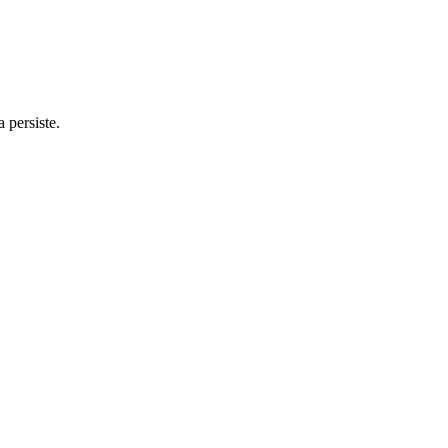
 persiste.