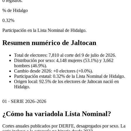
0 registros.
% de Hidalgo
0.32%
Participación en la Lista Nominal de Hidalgo.
Resumen numérico de
Jaltocan
Total de electores: 7,810 al corte del 9 de julio de 2026.
Distribución por sexo: 4,148 mujeres (53.1%) y 3,662
hombres (46.9%).
Cambio desde 2026: +0 electores (+0.0%).
Participación estatal: 0.32% de la Lista Nominal de Hidalgo.
Origen local: 92.5% de los electores de Jaltocan nació en
Hidalgo.
01 · SERIE 2026–2026
¿Cómo ha variado
la Lista Nominal?
Cortes anuales publicados por DERFE, desagregados por sexo. La