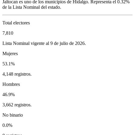
Jaltocan
es uno de los municipios de
Hidalgo
. Representa el
0.32%
de la Lista Nominal del estado.
Total electores
7,810
Lista Nominal vigente al 9 de julio de 2026.
Mujeres
53.1%
4,148 registros.
Hombres
46.9%
3,662 registros.
No binario
0.0%