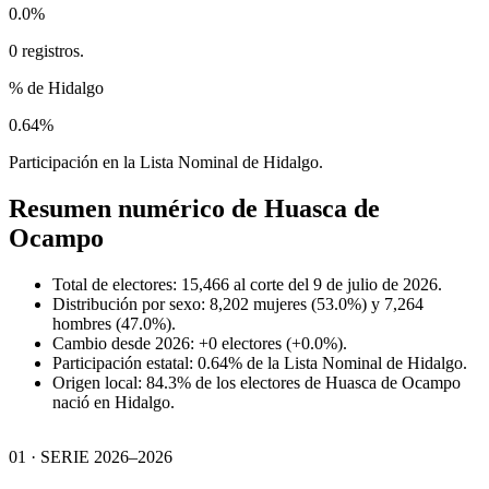
0.0%
0 registros.
% de Hidalgo
0.64%
Participación en la Lista Nominal de Hidalgo.
Resumen numérico de
Huasca de
Ocampo
Total de electores: 15,466 al corte del 9 de julio de 2026.
Distribución por sexo: 8,202 mujeres (53.0%) y 7,264
hombres (47.0%).
Cambio desde 2026: +0 electores (+0.0%).
Participación estatal: 0.64% de la Lista Nominal de Hidalgo.
Origen local: 84.3% de los electores de Huasca de Ocampo
nació en Hidalgo.
01 · SERIE 2026–2026