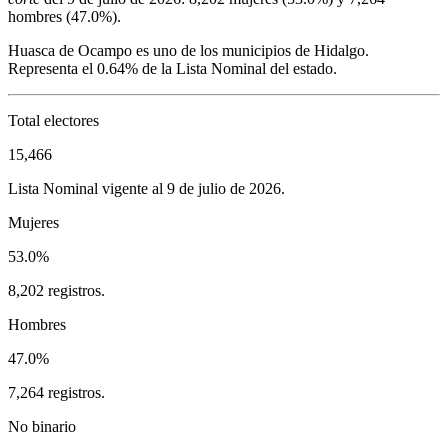
hombres (
47.0%
).
Huasca de Ocampo
es uno de los municipios de
Hidalgo
.
Representa el
0.64%
de la Lista Nominal del estado.
Total electores
15,466
Lista Nominal vigente al 9 de julio de 2026.
Mujeres
53.0%
8,202 registros.
Hombres
47.0%
7,264 registros.
No binario