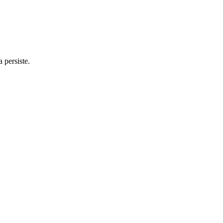
 persiste.