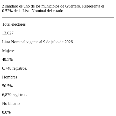
Zirandaro
es uno de los municipios de
Guerrero
. Representa el
0.52%
de la Lista Nominal del estado.
Total electores
13,627
Lista Nominal vigente al 9 de julio de 2026.
Mujeres
49.5%
6,748 registros.
Hombres
50.5%
6,879 registros.
No binario
0.0%