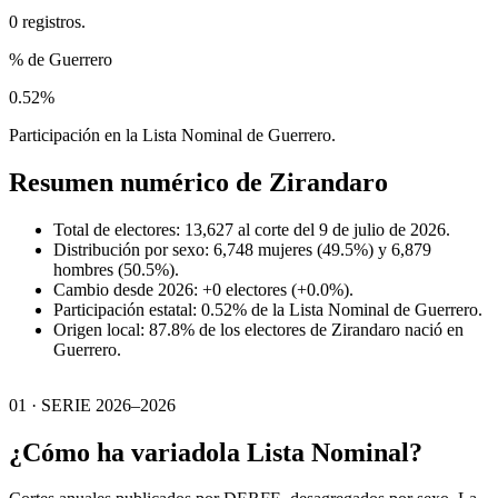
0 registros.
% de Guerrero
0.52%
Participación en la Lista Nominal de Guerrero.
Resumen numérico de
Zirandaro
Total de electores: 13,627 al corte del 9 de julio de 2026.
Distribución por sexo: 6,748 mujeres (49.5%) y 6,879
hombres (50.5%).
Cambio desde 2026: +0 electores (+0.0%).
Participación estatal: 0.52% de la Lista Nominal de Guerrero.
Origen local: 87.8% de los electores de Zirandaro nació en
Guerrero.
01 · SERIE 2026–2026
¿Cómo ha variado
la Lista Nominal?