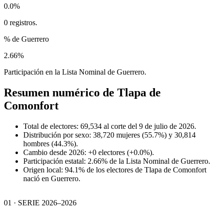
0.0%
0 registros.
% de Guerrero
2.66%
Participación en la Lista Nominal de Guerrero.
Resumen numérico de
Tlapa de
Comonfort
Total de electores: 69,534 al corte del 9 de julio de 2026.
Distribución por sexo: 38,720 mujeres (55.7%) y 30,814
hombres (44.3%).
Cambio desde 2026: +0 electores (+0.0%).
Participación estatal: 2.66% de la Lista Nominal de Guerrero.
Origen local: 94.1% de los electores de Tlapa de Comonfort
nació en Guerrero.
01 · SERIE 2026–2026