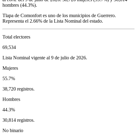
hombres (
44.3%
).
Tlapa de Comonfort
es uno de los municipios de
Guerrero
.
Representa el
2.66%
de la Lista Nominal del estado.
Total electores
69,534
Lista Nominal vigente al 9 de julio de 2026.
Mujeres
55.7%
38,720 registros.
Hombres
44.3%
30,814 registros.
No binario