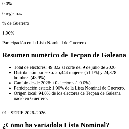
0.0%
0 registros.
% de Guerrero
1.90%
Participación en la Lista Nominal de Guerrero.
Resumen numérico de
Tecpan de Galeana
Total de electores: 49,822 al corte del 9 de julio de 2026.
Distribución por sexo: 25,444 mujeres (51.1%) y 24,378
hombres (48.9%).
Cambio desde 2026: +0 electores (+0.0%).
Participación estatal: 1.90% de la Lista Nominal de Guerrero.
Origen local: 94.0% de los electores de Tecpan de Galeana
nació en Guerrero.
01 · SERIE 2026–2026
¿Cómo ha variado
la Lista Nominal?