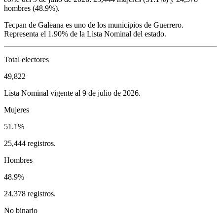
hombres (
48.9%
).
Tecpan de Galeana
es uno de los municipios de
Guerrero
.
Representa el
1.90%
de la Lista Nominal del estado.
Total electores
49,822
Lista Nominal vigente al 9 de julio de 2026.
Mujeres
51.1%
25,444 registros.
Hombres
48.9%
24,378 registros.
No binario