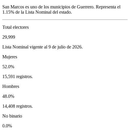
San Marcos
es uno de los municipios de
Guerrero
. Representa el
1.15%
de la Lista Nominal del estado.
Total electores
29,999
Lista Nominal vigente al 9 de julio de 2026.
Mujeres
52.0%
15,591 registros.
Hombres
48.0%
14,408 registros.
No binario
0.0%