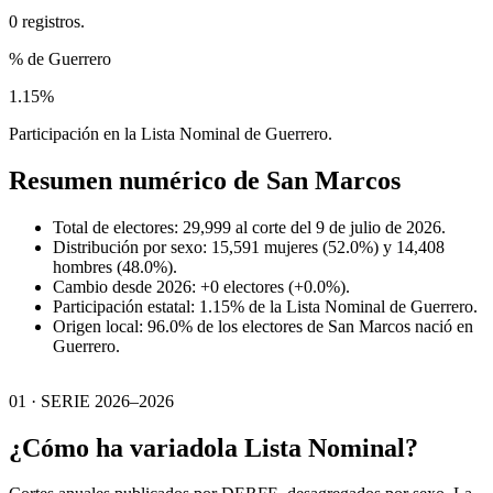
0 registros.
% de Guerrero
1.15%
Participación en la Lista Nominal de Guerrero.
Resumen numérico de
San Marcos
Total de electores: 29,999 al corte del 9 de julio de 2026.
Distribución por sexo: 15,591 mujeres (52.0%) y 14,408
hombres (48.0%).
Cambio desde 2026: +0 electores (+0.0%).
Participación estatal: 1.15% de la Lista Nominal de Guerrero.
Origen local: 96.0% de los electores de San Marcos nació en
Guerrero.
01 · SERIE 2026–2026
¿Cómo ha variado
la Lista Nominal?