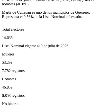
hombres (
46.8%
).
Martir de Cuilapan
es uno de los municipios de
Guerrero
.
Representa el
0.56%
de la Lista Nominal del estado.
Total electores
14,635
Lista Nominal vigente al 9 de julio de 2026.
Mujeres
53.2%
7,782 registros.
Hombres
46.8%
6,853 registros.
No binario