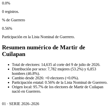
0.0%
0 registros.
% de Guerrero
0.56%
Participación en la Lista Nominal de Guerrero.
Resumen numérico de
Martir de
Cuilapan
Total de electores: 14,635 al corte del 9 de julio de 2026.
Distribución por sexo: 7,782 mujeres (53.2%) y 6,853
hombres (46.8%).
Cambio desde 2026: +0 electores (+0.0%).
Participación estatal: 0.56% de la Lista Nominal de Guerrero.
Origen local: 95.7% de los electores de Martir de Cuilapan
nació en Guerrero.
01 · SERIE 2026–2026