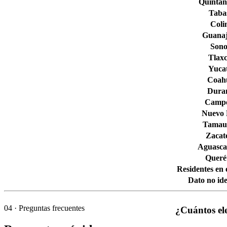
Quintan
Taba
Col
Guana
Son
Tlaxc
Yuca
Coahu
Dura
Camp
Nuevo
Tamaul
Zacat
Aguascal
Queré
Residentes en 
Dato no ide
04
· Preguntas frecuentes
¿Cuántos el