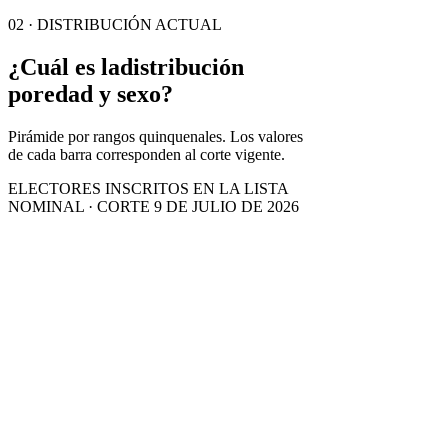
02 · DISTRIBUCIÓN ACTUAL
¿Cuál es la
distribución
por
edad y sexo?
Pirámide por rangos quinquenales. Los valores
de cada barra corresponden al corte vigente.
ELECTORES INSCRITOS EN LA LISTA
NOMINAL · CORTE 9 DE JULIO DE 2026