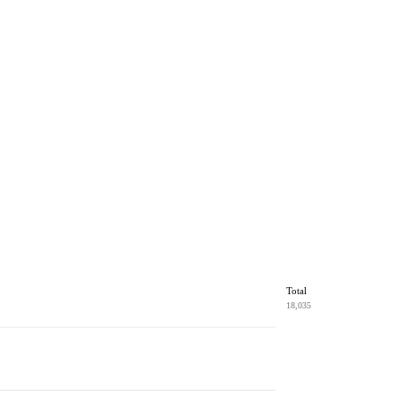
Total
18,035