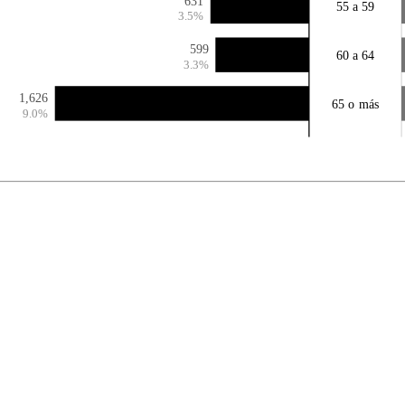
631
55 a 59
3.5%
599
60 a 64
3.3%
1,626
65 o más
9.0%