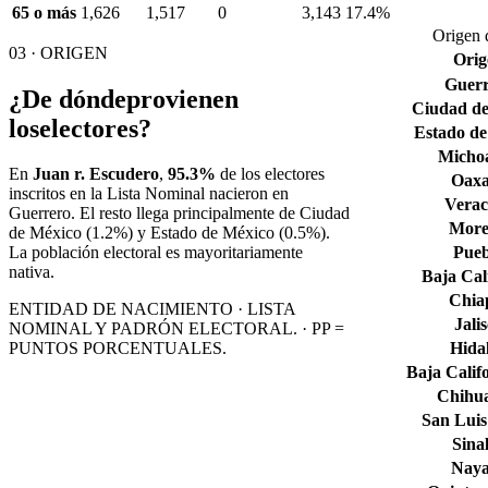
65 o más
1,626
1,517
0
3,143
17.4%
Origen d
03 · ORIGEN
Orig
Guerr
¿De dónde
provienen
Ciudad de
los
electores?
Estado de
Micho
En
Juan r. Escudero
,
95.3%
de los electores
Oax
inscritos en la Lista Nominal nacieron en
Verac
Guerrero
. El resto llega principalmente de
Ciudad
More
de México
(1.2%)
y Estado de México
(0.5%)
.
Pueb
La población electoral es mayoritariamente
nativa.
Baja Cal
Chia
ENTIDAD DE NACIMIENTO · LISTA
Jali
NOMINAL Y PADRÓN ELECTORAL. · PP =
Hida
PUNTOS PORCENTUALES.
Baja Calif
Chihu
San Luis
Sina
Naya