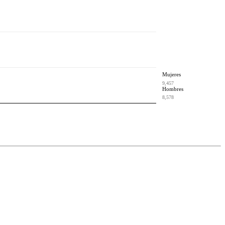
Mujeres
9,457
Hombres
8,578