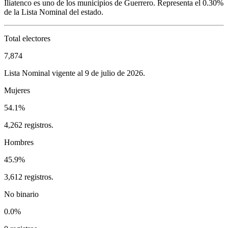
Iliatenco
es uno de los municipios de
Guerrero
. Representa el
0.30%
de la Lista Nominal del estado.
Total electores
7,874
Lista Nominal vigente al 9 de julio de 2026.
Mujeres
54.1%
4,262 registros.
Hombres
45.9%
3,612 registros.
No binario
0.0%