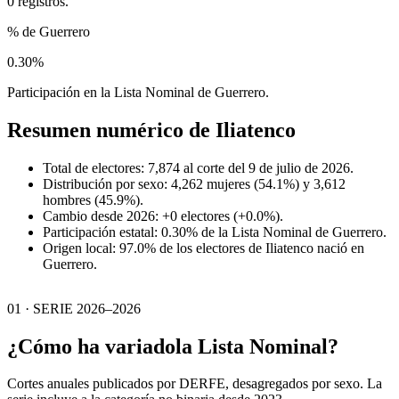
0 registros.
% de Guerrero
0.30%
Participación en la Lista Nominal de Guerrero.
Resumen numérico de
Iliatenco
Total de electores: 7,874 al corte del 9 de julio de 2026.
Distribución por sexo: 4,262 mujeres (54.1%) y 3,612
hombres (45.9%).
Cambio desde 2026: +0 electores (+0.0%).
Participación estatal: 0.30% de la Lista Nominal de Guerrero.
Origen local: 97.0% de los electores de Iliatenco nació en
Guerrero.
01 · SERIE 2026–2026
¿Cómo ha variado
la Lista Nominal?
Cortes anuales publicados por DERFE, desagregados por sexo. La