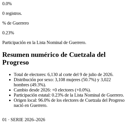
0.0%
0 registros.
% de Guerrero
0.23%
Participación en la Lista Nominal de Guerrero.
Resumen numérico de
Cuetzala del
Progreso
Total de electores: 6,130 al corte del 9 de julio de 2026.
Distribución por sexo: 3,108 mujeres (50.7%) y 3,022
hombres (49.3%).
Cambio desde 2026: +0 electores (+0.0%).
Participación estatal: 0.23% de la Lista Nominal de Guerrero.
Origen local: 96.0% de los electores de Cuetzala del Progreso
nació en Guerrero.
01 · SERIE 2026–2026