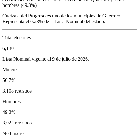
hombres (
49.3%
).
Cuetzala del Progreso
es uno de los municipios de
Guerrero
.
Representa el
0.23%
de la Lista Nominal del estado.
Total electores
6,130
Lista Nominal vigente al 9 de julio de 2026.
Mujeres
50.7%
3,108 registros.
Hombres
49.3%
3,022 registros.
No binario