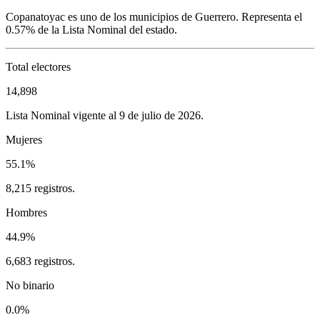
Copanatoyac
es uno de los municipios de
Guerrero
. Representa el
0.57%
de la Lista Nominal del estado.
Total electores
14,898
Lista Nominal vigente al 9 de julio de 2026.
Mujeres
55.1%
8,215 registros.
Hombres
44.9%
6,683 registros.
No binario
0.0%