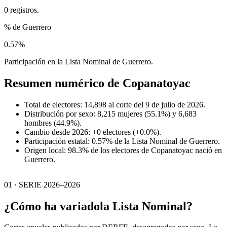
0 registros.
% de Guerrero
0.57%
Participación en la Lista Nominal de Guerrero.
Resumen numérico de
Copanatoyac
Total de electores: 14,898 al corte del 9 de julio de 2026.
Distribución por sexo: 8,215 mujeres (55.1%) y 6,683
hombres (44.9%).
Cambio desde 2026: +0 electores (+0.0%).
Participación estatal: 0.57% de la Lista Nominal de Guerrero.
Origen local: 98.3% de los electores de Copanatoyac nació en
Guerrero.
01 · SERIE 2026–2026
¿Cómo ha variado
la Lista Nominal?