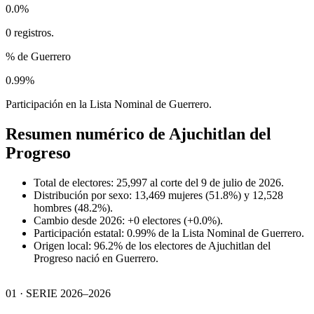
0.0%
0 registros.
% de Guerrero
0.99%
Participación en la Lista Nominal de Guerrero.
Resumen numérico de
Ajuchitlan del
Progreso
Total de electores: 25,997 al corte del 9 de julio de 2026.
Distribución por sexo: 13,469 mujeres (51.8%) y 12,528
hombres (48.2%).
Cambio desde 2026: +0 electores (+0.0%).
Participación estatal: 0.99% de la Lista Nominal de Guerrero.
Origen local: 96.2% de los electores de Ajuchitlan del
Progreso nació en Guerrero.
01 · SERIE 2026–2026