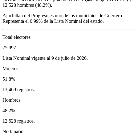
12,528
hombres (
48.2%
).
Ajuchitlan del Progreso
es uno de los municipios de
Guerrero
.
Representa el
0.99%
de la Lista Nominal del estado.
Total electores
25,997
Lista Nominal vigente al 9 de julio de 2026.
Mujeres
51.8%
13,469 registros.
Hombres
48.2%
12,528 registros.
No binario