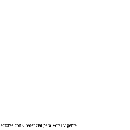
ectores con Credencial para Votar vigente.