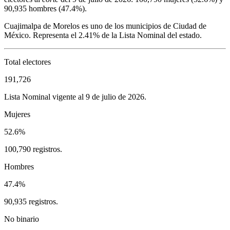
90,935
hombres (
47.4%
).
Cuajimalpa de Morelos
es uno de los municipios de
Ciudad de
México
. Representa el
2.41%
de la Lista Nominal del estado.
Total electores
191,726
Lista Nominal vigente al 9 de julio de 2026.
Mujeres
52.6%
100,790 registros.
Hombres
47.4%
90,935 registros.
No binario