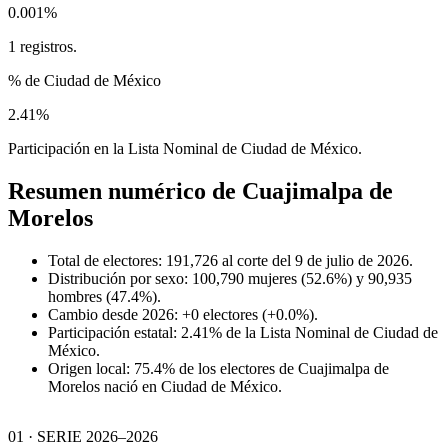
0.001%
1 registros.
% de Ciudad de México
2.41%
Participación en la Lista Nominal de Ciudad de México.
Resumen numérico de
Cuajimalpa de
Morelos
Total de electores: 191,726 al corte del 9 de julio de 2026.
Distribución por sexo: 100,790 mujeres (52.6%) y 90,935
hombres (47.4%).
Cambio desde 2026: +0 electores (+0.0%).
Participación estatal: 2.41% de la Lista Nominal de Ciudad de
México.
Origen local: 75.4% de los electores de Cuajimalpa de
Morelos nació en Ciudad de México.
01 · SERIE 2026–2026