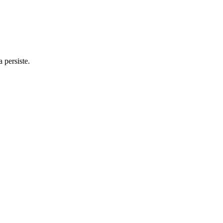
 persiste.