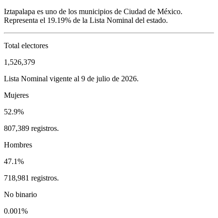
Iztapalapa
es uno de los municipios de
Ciudad de México
.
Representa el
19.19%
de la Lista Nominal del estado.
Total electores
1,526,379
Lista Nominal vigente al 9 de julio de 2026.
Mujeres
52.9%
807,389 registros.
Hombres
47.1%
718,981 registros.
No binario
0.001%