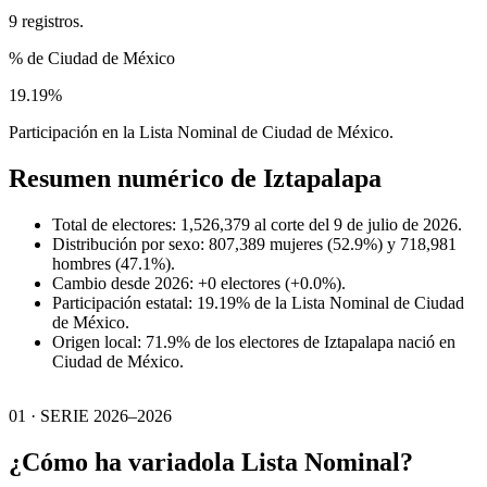
9 registros.
% de Ciudad de México
19.19%
Participación en la Lista Nominal de Ciudad de México.
Resumen numérico de
Iztapalapa
Total de electores: 1,526,379 al corte del 9 de julio de 2026.
Distribución por sexo: 807,389 mujeres (52.9%) y 718,981
hombres (47.1%).
Cambio desde 2026: +0 electores (+0.0%).
Participación estatal: 19.19% de la Lista Nominal de Ciudad
de México.
Origen local: 71.9% de los electores de Iztapalapa nació en
Ciudad de México.
01 · SERIE 2026–2026
¿Cómo ha variado
la Lista Nominal?