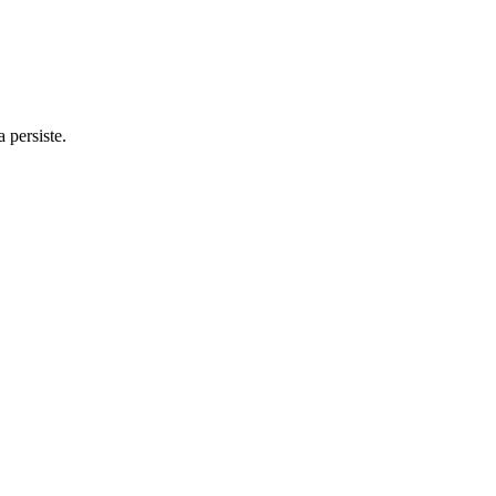
 persiste.