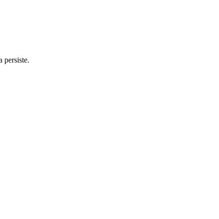
 persiste.